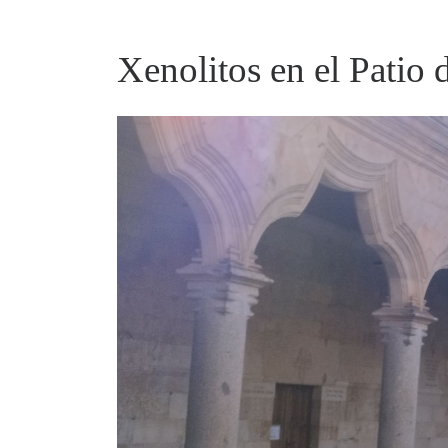
Xenolitos en el Patio 