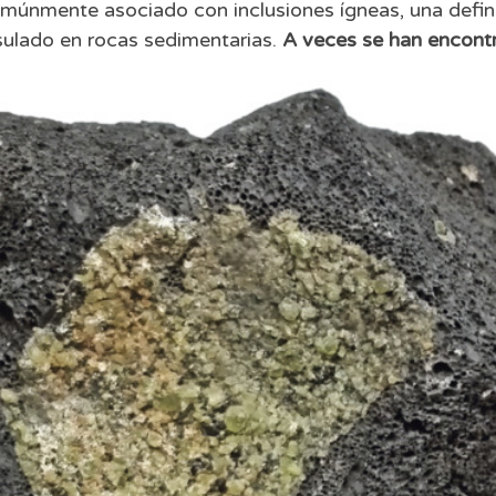
múnmente asociado con inclusiones ígneas, una definic
ulado en rocas sedimentarias.
A veces se han encontr