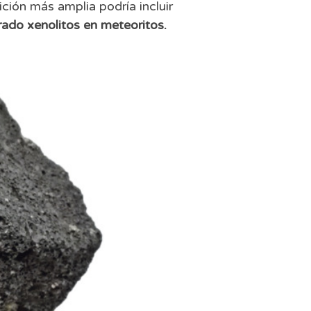
ión más amplia podría incluir
ado xenolitos en meteoritos.