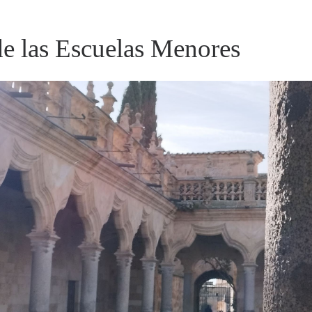
de las Escuelas Menores