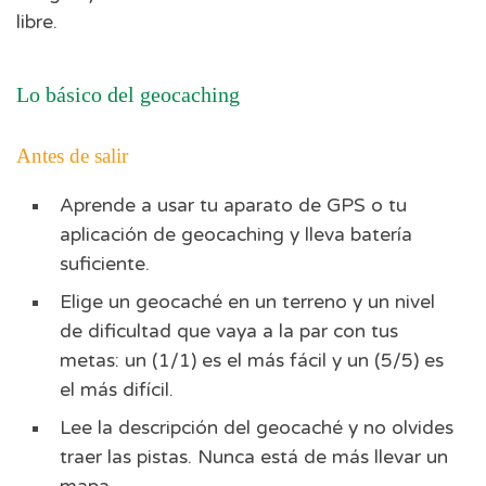
libre.
Lo básico del geocaching
Antes de salir
Aprende a usar tu aparato de GPS o tu
aplicación de geocaching y lleva batería
suficiente.
Elige un geocaché en un terreno y un nivel
de dificultad que vaya a la par con tus
metas: un (1/1) es el más fácil y un (5/5) es
el más difícil.
Lee la descripción del geocaché y no olvides
traer las pistas. Nunca está de más llevar un