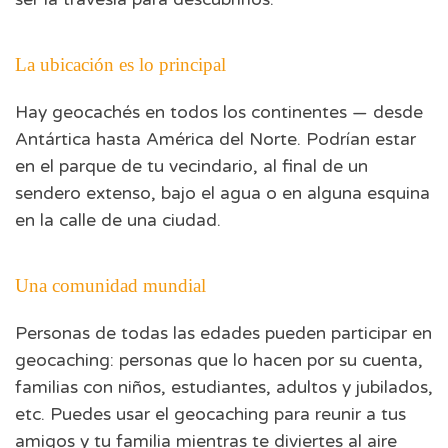
La ubicación es lo principal
Hay geocachés en todos los continentes — desde
Antártica hasta América del Norte. Podrían estar
en el parque de tu vecindario, al final de un
sendero extenso, bajo el agua o en alguna esquina
en la calle de una ciudad.
Una comunidad mundial
Personas de todas las edades pueden participar en
geocaching: personas que lo hacen por su cuenta,
familias con niños, estudiantes, adultos y jubilados,
etc. Puedes usar el geocaching para reunir a tus
amigos y tu familia mientras te diviertes al aire