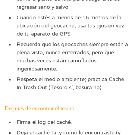
regresar sano y salvo.
Cuando estés a menos de 16 metros de la
ubicación del geocache, usa tus ojos en vez
de tu aparato de GPS.
Recuerda que los geocaches siempre están a
plena vista, nunca enterrados, pero que
muchas veces están camuflados
ingeniosamente.
Respeta el medio ambiente; practica Cache
In Trash Out (Tesoro sí, basura no).
Después de encontrar el tesoro
Firma el log del caché.
Deja el caché tal y como lo encontraste (y