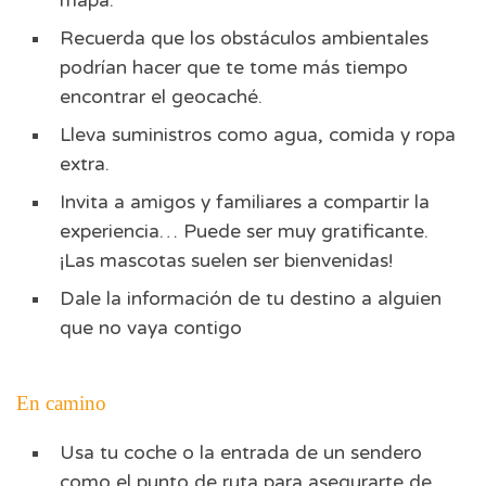
mapa.
Recuerda que los obstáculos ambientales
podrían hacer que te tome más tiempo
encontrar el geocaché.
Lleva suministros como agua, comida y ropa
extra.
Invita a amigos y familiares a compartir la
experiencia… Puede ser muy gratificante.
¡Las mascotas suelen ser bienvenidas!
Dale la información de tu destino a alguien
que no vaya contigo
En camino
Usa tu coche o la entrada de un sendero
como el punto de ruta para asegurarte de