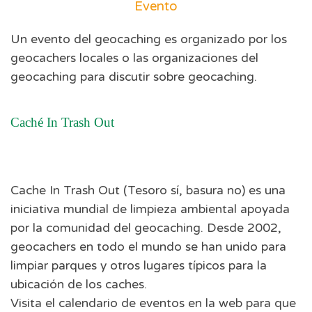
Evento
Un evento del geocaching es organizado por los
geocachers locales o las organizaciones del
geocaching para discutir sobre geocaching.
Caché In Trash Out
Cache In Trash Out (Tesoro sí, basura no) es una
iniciativa mundial de limpieza ambiental apoyada
por la comunidad del geocaching. Desde 2002,
geocachers en todo el mundo se han unido para
limpiar parques y otros lugares típicos para la
ubicación de los caches.
Visita el calendario de eventos en la web para que