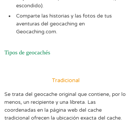
escondido).
Comparte las historias y las fotos de tus
aventuras del geocaching en
Geocaching.com.
Tipos de geocachés
Tradicional
Se trata del geocache original que contiene, por lo
menos, un recipiente y una libreta. Las
coordenadas en la página web del cache
tradicional ofrecen la ubicación exacta del cache.