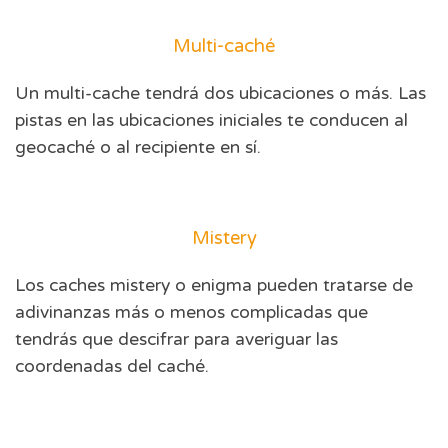
Multi-caché
Un multi-cache tendrá dos ubicaciones o más. Las
pistas en las ubicaciones iniciales te conducen al
geocaché o al recipiente en sí.
Mistery
Los caches mistery o enigma pueden tratarse de
adivinanzas más o menos complicadas que
tendrás que descifrar para averiguar las
coordenadas del caché.