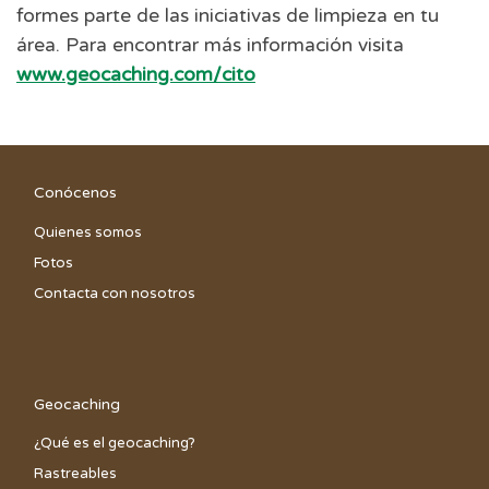
formes parte de las iniciativas de limpieza en tu
área. Para encontrar más información visita
www.geocaching.com/cito
Conócenos
Quienes somos
Fotos
Contacta con nosotros
Geocaching
¿Qué es el geocaching?
Rastreables