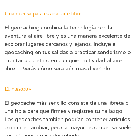
Una excusa para estar al aire libre
El geocaching combina la tecnología con la
aventura al aire libre y es una manera excelente de
explorar lugares cercanos y lejanos. Incluye el
geocaching en tus salidas a practicar senderismo o
montar bicicleta o en cualquier actividad al aire
libre… ¡Verás cómo será aún más divertido!
El «tesoro»
El geocache más sencillo consiste de una libreta o
una hoja para que firmes y registres tu hallazgo.
Los geocachés también podrían contener artículos
para intercambiar, pero la mayor recompensa suele
ser la travesía para descubrirlos.