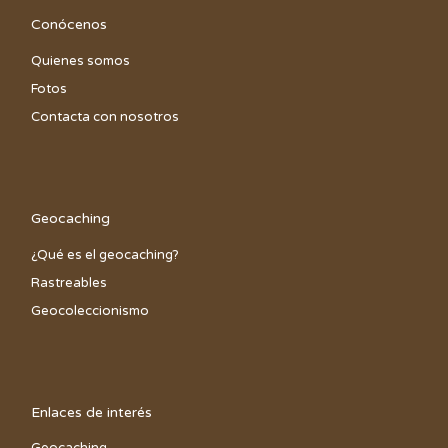
Conócenos
Quienes somos
Fotos
Contacta con nosotros
Geocaching
¿Qué es el geocaching?
Rastreables
Geocoleccionismo
Enlaces de interés