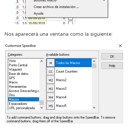
Nos aparecerá una ventana como la siguiente: