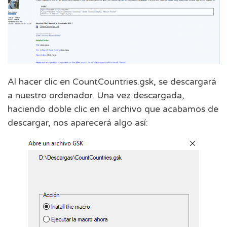
Al hacer clic en CountCountries.gsk, se descargará
a nuestro ordenador. Una vez descargada,
haciendo doble clic en el archivo que acabamos de
descargar, nos aparecerá algo así: