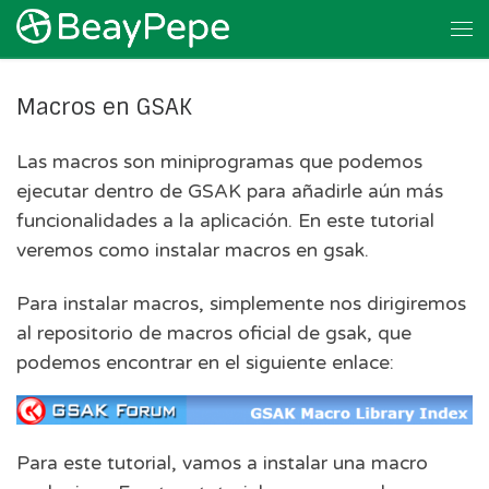
Skip to content
Me
Macros en GSAK
Las macros son miniprogramas que podemos
ejecutar dentro de GSAK para añadirle aún más
funcionalidades a la aplicación. En este tutorial
veremos como instalar macros en gsak.
Para instalar macros, simplemente nos dirigiremos
al repositorio de macros oficial de gsak, que
podemos encontrar en el siguiente enlace:
Para este tutorial, vamos a instalar una macro