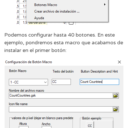
Podemos configurar hasta 40 botones. En este
ejemplo, pondremos esta macro que acabamos de
instalar en el primer botón: