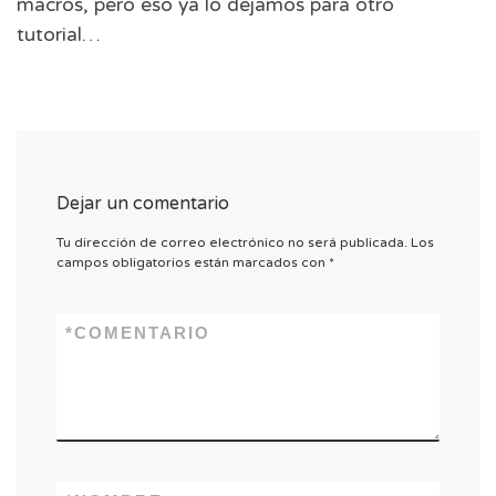
macros, pero eso ya lo dejamos para otro
tutorial…
Dejar un comentario
Tu dirección de correo electrónico no será publicada.
Los
campos obligatorios están marcados con
*
*
COMENTARIO