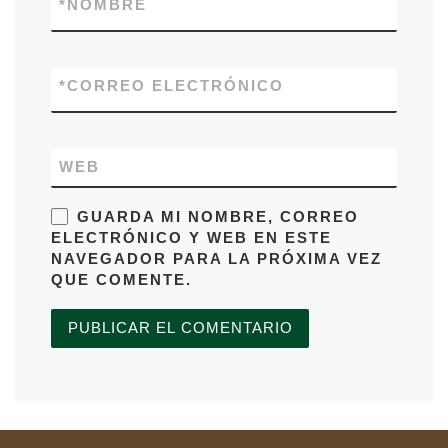
*
NOMBRE
*
CORREO ELECTRÓNICO
WEB
GUARDA MI NOMBRE, CORREO
ELECTRÓNICO Y WEB EN ESTE
NAVEGADOR PARA LA PRÓXIMA VEZ
QUE COMENTE.