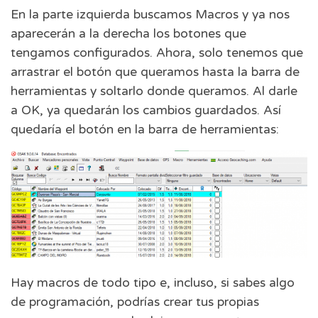
En la parte izquierda buscamos Macros y ya nos
aparecerán a la derecha los botones que
tengamos configurados. Ahora, solo tenemos que
arrastrar el botón que queramos hasta la barra de
herramientas y soltarlo donde queramos. Al darle
a OK, ya quedarán los cambios guardados. Así
quedaría el botón en la barra de herramientas:
Hay macros de todo tipo e, incluso, si sabes algo
de programación, podrías crear tus propias