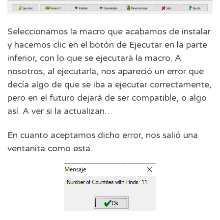
Seleccionamos la macro que acabamos de instalar
y hacemos clic en el botón de Ejecutar en la parte
inferior, con lo que se ejecutará la macro. A
nosotros, al ejecutarla, nos apareció un error que
decía algo de que se iba a ejecutar correctamente,
pero en el futuro dejará de ser compatible, o algo
así. A ver si la actualizan…
En cuanto aceptamos dicho error, nos salió una
ventanita como esta: