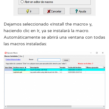
Dejamos seleccionado «Install the macro» y,
haciendo clic en Ir, ya se instalará la macro.
Automáticamente se abrirá una ventana con todas
las macros instaladas: