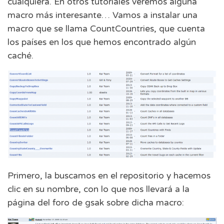
cualquiera. En otros tutoriales veremos alguna
macro más interesante… Vamos a instalar una
macro que se llama CountCountries, que cuenta
los países en los que hemos encontrado algún
caché.
Primero, la buscamos en el repositorio y hacemos
clic en su nombre, con lo que nos llevará a la
página del foro de gsak sobre dicha macro: