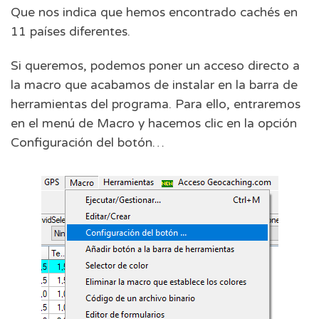
Que nos indica que hemos encontrado cachés en
11 países diferentes.
Si queremos, podemos poner un acceso directo a
la macro que acabamos de instalar en la barra de
herramientas del programa. Para ello, entraremos
en el menú de Macro y hacemos clic en la opción
Configuración del botón…