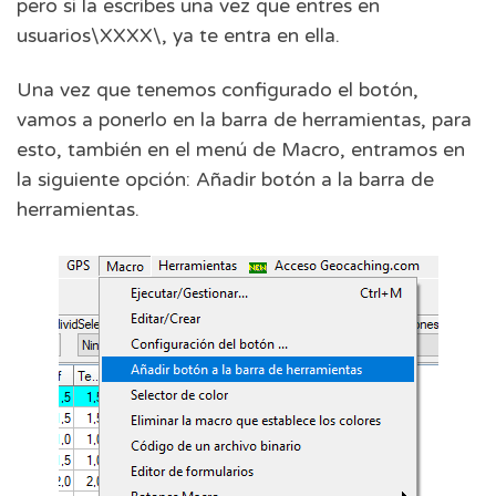
pero si la escribes una vez que entres en
usuarios\XXXX\, ya te entra en ella.
Una vez que tenemos configurado el botón,
vamos a ponerlo en la barra de herramientas, para
esto, también en el menú de Macro, entramos en
la siguiente opción: Añadir botón a la barra de
herramientas.