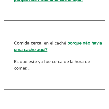
Comida cerca
, en el caché
porque não havia
uma cache aqui?
Es que este ya fue cerca de la hora de
comer…