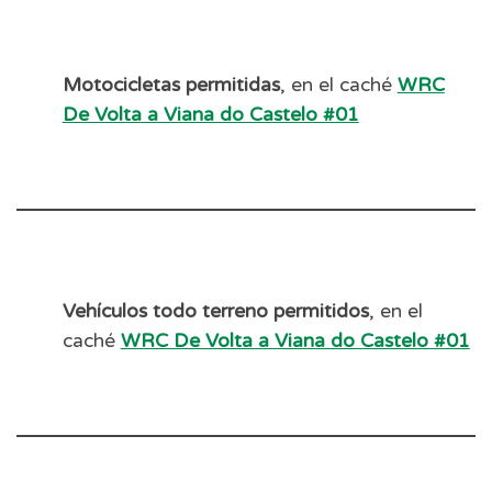
Motocicletas permitidas
, en el caché
WRC
De Volta a Viana do Castelo #01
Vehículos todo terreno permitidos
, en el
caché
WRC De Volta a Viana do Castelo #01