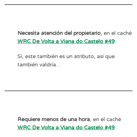
Necesita atención del propietario
, en el caché
WRC De Volta a Viana do Castelo #49
Sí, este también es un atributo, así que
también valdría…
Requiere menos de una hora
, en el caché
WRC De Volta a Viana do Castelo #49