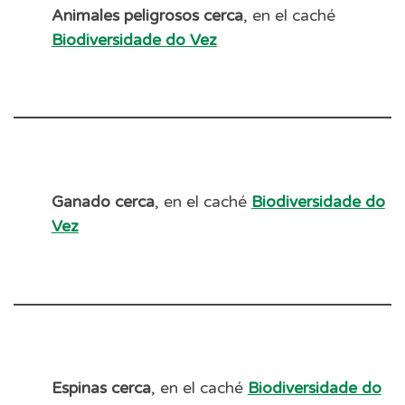
Animales peligrosos cerca
, en el caché
Biodiversidade do Vez
Ganado cerca
, en el caché
Biodiversidade do
Vez
Espinas cerca
, en el caché
Biodiversidade do