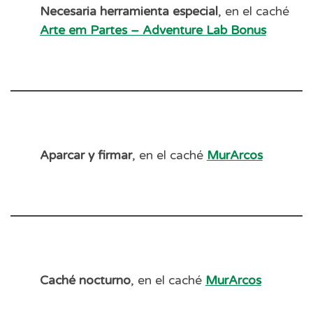
Necesaria herramienta especial
, en el caché
Arte em Partes – Adventure Lab Bonus
Aparcar y firmar
, en el caché
MurArcos
Caché nocturno
, en el caché
MurArcos