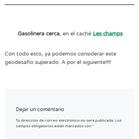
Gasolinera cerca
, en el caché
Les champs
Con todo esto, ya podemos considerar este
geodesafío superado. A por el siguiente!!!!
Dejar un comentario
Tu dirección de correo electrónico no será publicada.
Los
campos obligatorios están marcados con
*