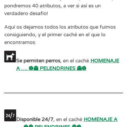
pondremos 40 atributos, a ver si así es un
verdadero desafío!
Aquí os dejamos todos los atributos que fuimos
consiguiendo, y el primer caché en el que lo
encontramos:
Se permiten perros
, en el caché
HOMENAJE
A …. 🎃👻 PELENDRINES 👻🎃
Disponible 24/7
, en el caché
HOMENAJE A