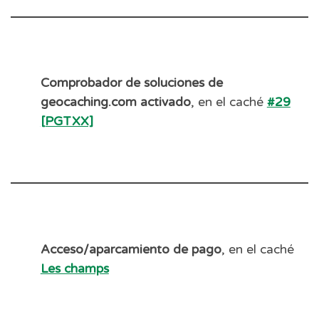
Comprobador de soluciones de
geocaching.com activado
, en el caché
#29
[PGTXX]
Acceso/aparcamiento de pago
, en el caché
Les champs