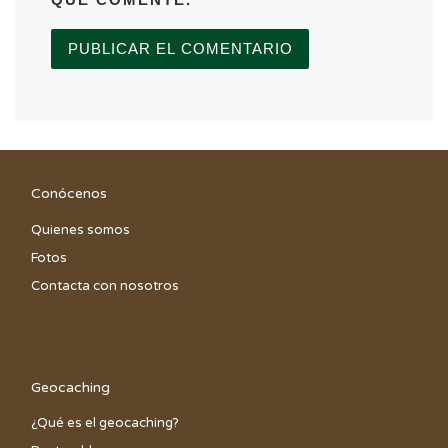
QUE COMENTE.
Conócenos
Quienes somos
Fotos
Contacta con nosotros
Geocaching
¿Qué es el geocaching?