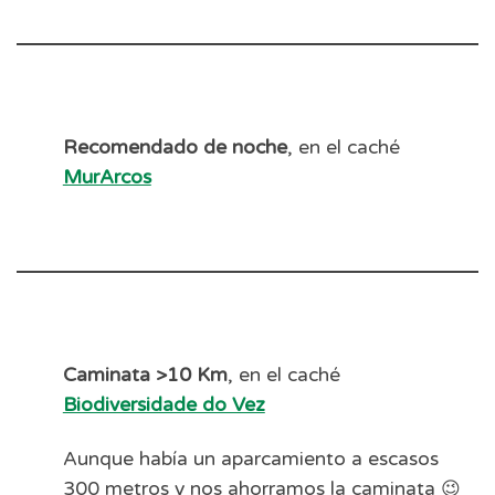
Recomendado de noche
, en el caché
MurArcos
Caminata >10 Km
, en el caché
Biodiversidade do Vez
Aunque había un aparcamiento a escasos
300 metros y nos ahorramos la caminata 😉