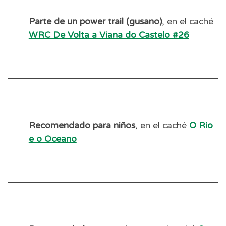
Parte de un power trail (gusano)
, en el caché
WRC De Volta a Viana do Castelo #26
Recomendado para niños
, en el caché
O Rio
e o Oceano