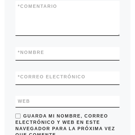
*
COMENTARIO
*
NOMBRE
*
CORREO ELECTRÓNICO
WEB
GUARDA MI NOMBRE, CORREO
ELECTRÓNICO Y WEB EN ESTE
NAVEGADOR PARA LA PRÓXIMA VEZ