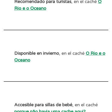
Recomendado para turistas
, en el caché
O
Rio e o Oceano
Disponible en invierno
, en el caché
O Rio e o
Oceano
Accesible para sillas de bebé
, en el caché
porque não havia uma cache aqui?