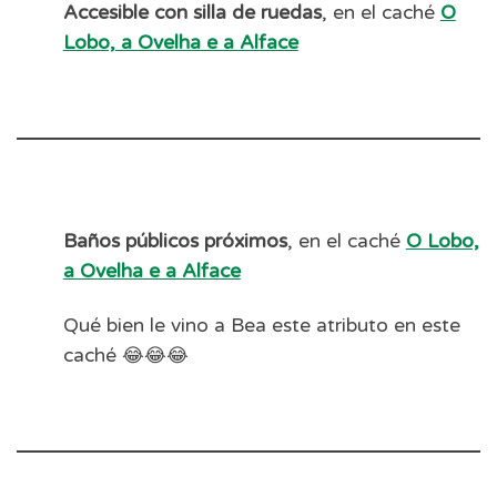
Accesible con silla de ruedas
, en el caché
O
Lobo, a Ovelha e a Alface
Baños públicos próximos
, en el caché
O Lobo,
a Ovelha e a Alface
Qué bien le vino a Bea este atributo en este
caché 😂😂😂