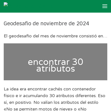
Skip to content
Me
Geodesafio de noviembre de 2024
El geodesafio del mes de noviembre consistió en…
encontrar 30
atributos
La idea era encontrar cachés con contenedor
físico e ir acumulando 30 atributos diferentes. Eso
sí, en positivo. No valían los atributos del estilo
«No se permiten motos de nieve» o «No