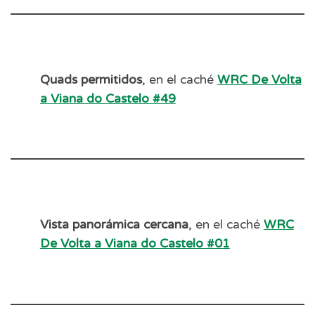
Quads permitidos
, en el caché
WRC De Volta
a Viana do Castelo #49
Vista panorámica cercana
, en el caché
WRC
De Volta a Viana do Castelo #01