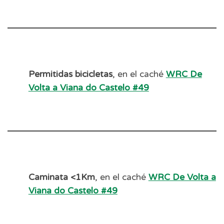
Permitidas bicicletas
, en el caché
WRC De
Volta a Viana do Castelo #49
Caminata <1Km
, en el caché
WRC De Volta a
Viana do Castelo #49