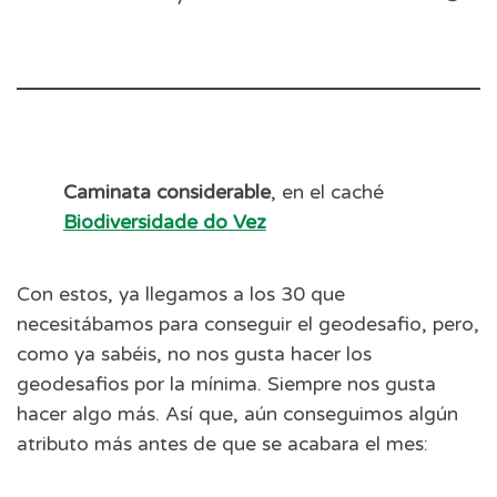
Caminata considerable
, en el caché
Biodiversidade do Vez
Con estos, ya llegamos a los 30 que
necesitábamos para conseguir el geodesafio, pero,
como ya sabéis, no nos gusta hacer los
geodesafios por la mínima. Siempre nos gusta
hacer algo más. Así que, aún conseguimos algún
atributo más antes de que se acabara el mes: