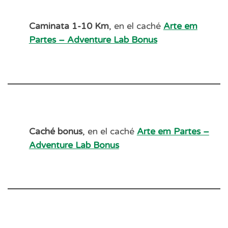
Caminata 1-10 Km
, en el caché
Arte em
Partes – Adventure Lab Bonus
Caché bonus
, en el caché
Arte em Partes –
Adventure Lab Bonus