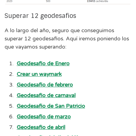
Superar 12 geodesafios
A lo largo del año, seguro que conseguimos
superar 12 geodesafios. Aquí iremos poniendo los
que vayamos superando:
Geodesafio de Enero
Crear un waymark
Geodesafio de febrero
Geodesafio de carnaval
Geodesafio de San Patricio
Geodesafio de marzo
Geodesafio de abril