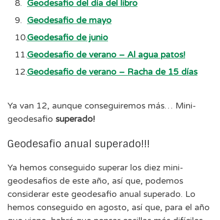
Geodesafio del día del libro
Geodesafio de mayo
Geodesafio de junio
Geodesafio de verano – Al agua patos!
Geodesafio de verano – Racha de 15 días
Ya van 12, aunque conseguiremos más… Mini-
geodesafio
superado!
Geodesafio anual superado!!!
Ya hemos conseguido superar los diez mini-
geodesafios de este año, así que, podemos
considerar este geodesafio anual superado. Lo
hemos conseguido en agosto, así que, para el año