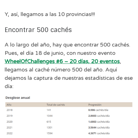
Y, así, llegamos a las 10 provincias!!!
Encontrar 500 cachés
A lo largo del año, hay que encontrar 500 cachés.
Pues, el día 18 de junio, con nuestro evento
WheelOfChallenges #6 – 20 días, 20 eventos
,
llegamos al caché número 500 del año. Aquí
dejamos la captura de nuestras estadísticas de ese
día: