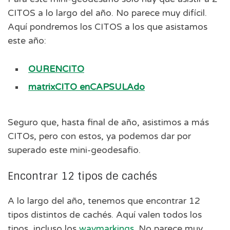
CITOS a lo largo del año. No parece muy difícil.
Aquí pondremos los CITOS a los que asistamos
este año:
OURENCITO
matrixCITO enCAPSULAdo
Seguro que, hasta final de año, asistimos a más
CITOs, pero con estos, ya podemos dar por
superado este mini-geodesafio.
Encontrar 12 tipos de cachés
A lo largo del año, tenemos que encontrar 12
tipos distintos de cachés. Aquí valen todos los
tipos, incluso los
waymarkings
. No parece muy