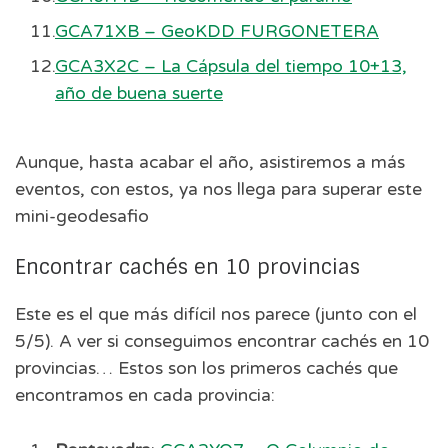
GCA71XB – GeoKDD FURGONETERA
GCA3X2C – La Cápsula del tiempo 10+13,
año de buena suerte
Aunque, hasta acabar el año, asistiremos a más
eventos, con estos, ya nos llega para superar este
mini-geodesafio
Encontrar cachés en 10 provincias
Este es el que más difícil nos parece (junto con el
5/5). A ver si conseguimos encontrar cachés en 10
provincias… Estos son los primeros cachés que
encontramos en cada provincia: