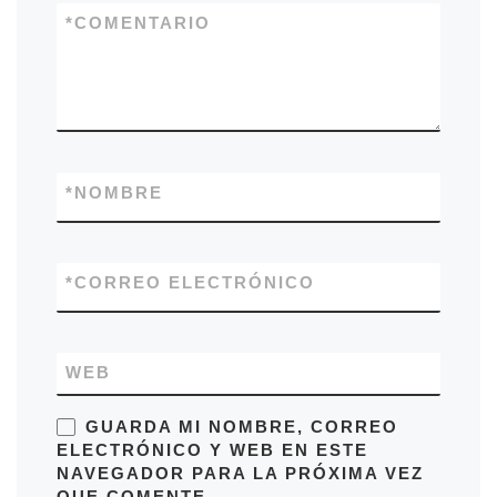
*
COMENTARIO
*
NOMBRE
*
CORREO ELECTRÓNICO
WEB
GUARDA MI NOMBRE, CORREO
ELECTRÓNICO Y WEB EN ESTE
NAVEGADOR PARA LA PRÓXIMA VEZ