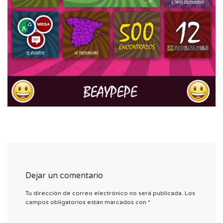
Dejar un comentario
Tu dirección de correo electrónico no será publicada.
Los
campos obligatorios están marcados con
*