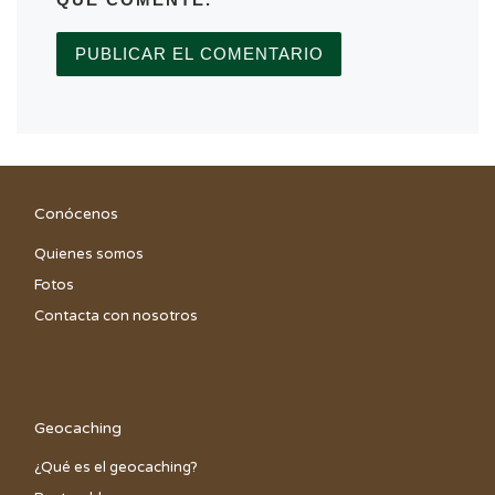
QUE COMENTE.
Conócenos
Quienes somos
Fotos
Contacta con nosotros
Geocaching
¿Qué es el geocaching?