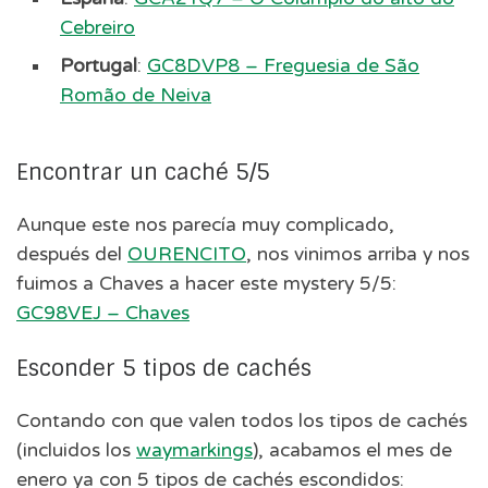
Cebreiro
Portugal
:
GC8DVP8 – Freguesia de São
Romão de Neiva
Encontrar un caché 5/5
Aunque este nos parecía muy complicado,
después del
OURENCITO
, nos vinimos arriba y nos
fuimos a Chaves a hacer este mystery 5/5:
GC98VEJ – Chaves
Esconder 5 tipos de cachés
Contando con que valen todos los tipos de cachés
(incluidos los
waymarkings
), acabamos el mes de
enero ya con 5 tipos de cachés escondidos: