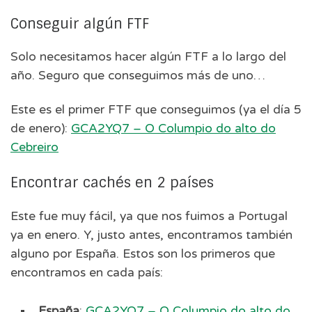
Conseguir algún FTF
Solo necesitamos hacer algún FTF a lo largo del
año. Seguro que conseguimos más de uno…
Este es el primer FTF que conseguimos (ya el día 5
de enero):
GCA2YQ7 – O Columpio do alto do
Cebreiro
Encontrar cachés en 2 países
Este fue muy fácil, ya que nos fuimos a Portugal
ya en enero. Y, justo antes, encontramos también
alguno por España. Estos son los primeros que
encontramos en cada país:
España
:
GCA2YQ7 – O Columpio do alto do