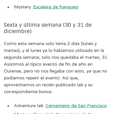
Mystery:
Escaleira de franqueo
Sexta y última semana (30 y 31 de
diciembre)
Como esta semana solo tenía 2 días (lunes y
martes), y el lunes ya lo habíamos utilizado en la
segunda semana, solo nos quedaba el martes, 31.
Asistimos al típico evento de fin de año en
Ourense, pero no nos llegaba con esto, ya que no
podíamos repetir el evento. Así que,
aprovechamos un recién publicado lab y su
correspondiente bonus:
Adventure lab:
Cementerio de San Francisco