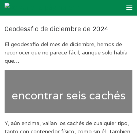
Skip to content
Me
Geodesafio de diciembre de 2024
El geodesafio del mes de diciembre, hemos de
reconocer que no parece fácil, aunque solo había
que…
encontrar seis cachés
Y, aún encima, valían los cachés de cualquier tipo,
tanto con contenedor físico, como sin él. También