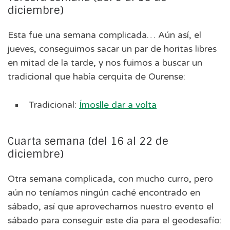
diciembre)
Esta fue una semana complicada… Aún así, el
jueves, conseguimos sacar un par de horitas libres
en mitad de la tarde, y nos fuimos a buscar un
tradicional que había cerquita de Ourense:
Tradicional:
Ímoslle dar a volta
Cuarta semana (del 16 al 22 de
diciembre)
Otra semana complicada, con mucho curro, pero
aún no teníamos ningún caché encontrado en
sábado, así que aprovechamos nuestro evento el
sábado para conseguir este día para el geodesafío: