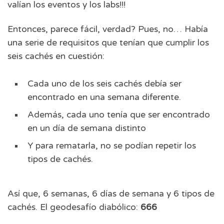
valían los eventos y los labs!!!
Entonces, parece fácil, verdad? Pues, no… Había
una serie de requisitos que tenían que cumplir los
seis cachés en cuestión:
Cada uno de los seis cachés debía ser
encontrado en una semana diferente.
Además, cada uno tenía que ser encontrado
en un día de semana distinto
Y para rematarla, no se podían repetir los
tipos de cachés.
Así que, 6 semanas, 6 días de semana y 6 tipos de
cachés. El geodesafío diabólico:
666