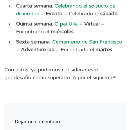
Cuarta semana
:
Celebrando el solsticio de
diciembre
–
Evento
– Celebrado el
sábado
Quinta semana
:
O pai Ulla
–
Virtual
–
Encontrado el
miércoles
Sexta semana
:
Cementerio de San Francisco
–
Adventure lab
– Encontrado el
martes
Con estos, ya podemos considerar este
geodesafio como superado. A por el siguiente!!
Dejar un comentario