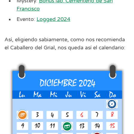
Mystery:
Bonus lab: Cementerio de San
Francisco
Evento:
Logged 2024
Así, eligiendo sabiamente, como nos recomienda
el Caballero del Grial, nos queda así el calendario: