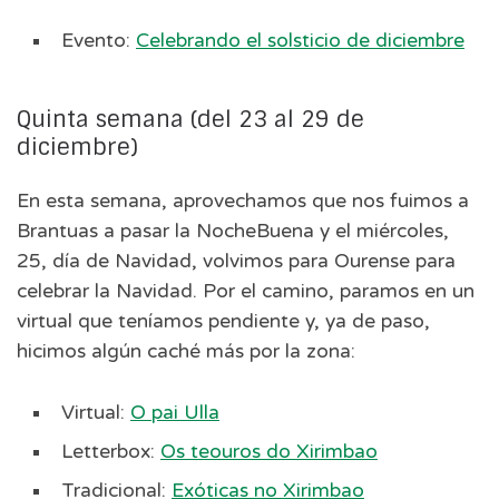
Evento:
Celebrando el solsticio de diciembre
Quinta semana (del 23 al 29 de
diciembre)
En esta semana, aprovechamos que nos fuimos a
Brantuas a pasar la NocheBuena y el miércoles,
25, día de Navidad, volvimos para Ourense para
celebrar la Navidad. Por el camino, paramos en un
virtual que teníamos pendiente y, ya de paso,
hicimos algún caché más por la zona:
Virtual:
O pai Ulla
Letterbox:
Os teouros do Xirimbao
Tradicional:
Exóticas no Xirimbao