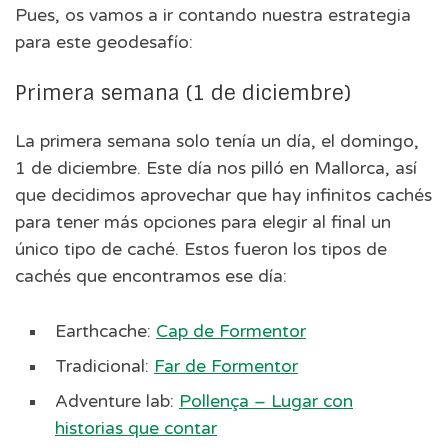
Pues, os vamos a ir contando nuestra estrategia
para este geodesafío:
Primera semana (1 de diciembre)
La primera semana solo tenía un día, el domingo,
1 de diciembre. Este día nos pilló en Mallorca, así
que decidimos aprovechar que hay infinitos cachés
para tener más opciones para elegir al final un
único tipo de caché. Estos fueron los tipos de
cachés que encontramos ese día:
Earthcache:
Cap de Formentor
Tradicional:
Far de Formentor
Adventure lab:
Pollença – Lugar con
historias que contar