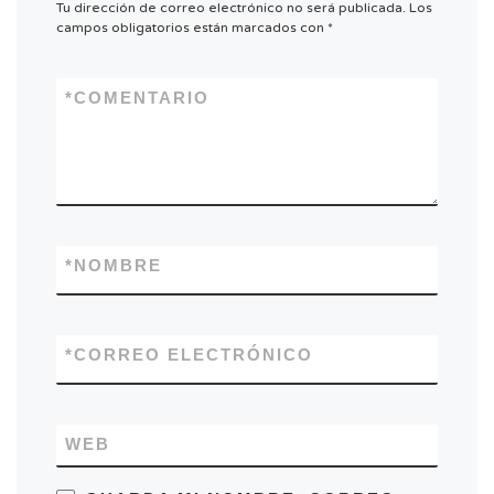
Tu dirección de correo electrónico no será publicada.
Los
campos obligatorios están marcados con
*
*
COMENTARIO
*
NOMBRE
*
CORREO ELECTRÓNICO
WEB