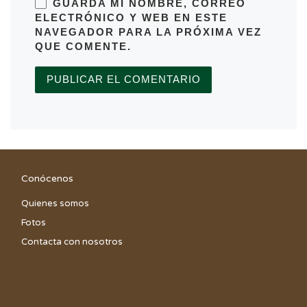
GUARDA MI NOMBRE, CORREO
ELECTRÓNICO Y WEB EN ESTE
NAVEGADOR PARA LA PRÓXIMA VEZ
QUE COMENTE.
Conócenos
Quienes somos
Fotos
Contacta con nosotros