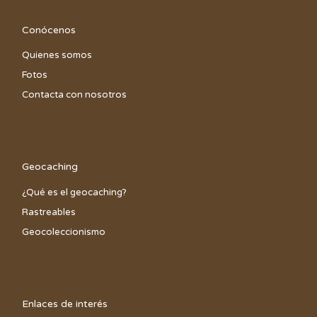
Conócenos
Quienes somos
Fotos
Contacta con nosotros
Geocaching
¿Qué es el geocaching?
Rastreables
Geocoleccionismo
Enlaces de interés