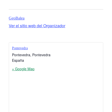
GeoBalea
Ver el sitio web del Organizador
Pontevedra
Pontevedra
,
Pontevedra
España
+ Google Map