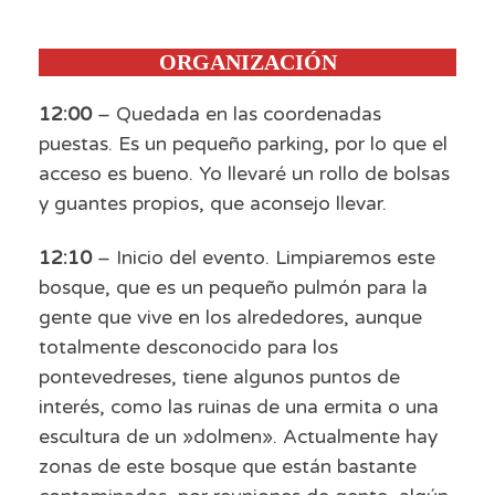
ORGANIZACIÓN
12:00
– Quedada en las coordenadas
puestas. Es un pequeño parking, por lo que el
acceso es bueno. Yo llevaré un rollo de bolsas
y guantes propios, que aconsejo llevar.
12:10
– Inicio del evento. Limpiaremos este
bosque, que es un pequeño pulmón para la
gente que vive en los alrededores, aunque
totalmente desconocido para los
pontevedreses, tiene algunos puntos de
interés, como las ruinas de una ermita o una
escultura de un »dolmen». Actualmente hay
zonas de este bosque que están bastante