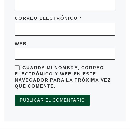
CORREO ELECTRÓNICO
*
WEB
GUARDA MI NOMBRE, CORREO
ELECTRÓNICO Y WEB EN ESTE
NAVEGADOR PARA LA PRÓXIMA VEZ
QUE COMENTE.