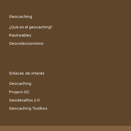
Geocaching
¿Qué es el geocaching?
Rastreables
Geocoleccionismo
Enlaces de interés
Geocaching
Project-GC
Geodesafios 2.0
Geocaching Toolbox