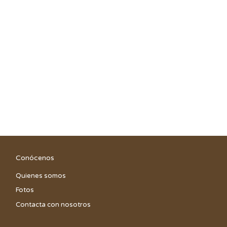
Conócenos
Quienes somos
Fotos
Contacta con nosotros