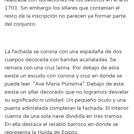
1701. Sin embargo los sillares que contenían el
resto de la inscripción no parecen ya formar parte
del conjunto.
La fachada se corona con una espadaña de dos
cuerpos decorada con bandas acanaladas. Se
remata con una cruz latina. Por debajo de esta
existe un escudo con corona y cruz en donde se
puede leer: “Ave María Purísima”. Debajo de este
existe un sillar decorado que no logramos desvelar
su significado ni utilidad. Un pequeño óculo y una
puerta adintelada completan la fachada. El interior
cuenta de una sola nave dividida en tres tramos.
En ella destaca el retablo barroco en donde se
representa la Huída de Egipto.