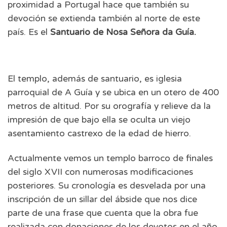
proximidad a Portugal hace que también su
devoción se extienda también al norte de este
país. Es el
Santuario de Nosa Señora da Guía.
El templo, además de santuario, es iglesia
parroquial de A Guía y se ubica en un otero de 400
metros de altitud. Por su orografía y relieve da la
impresión de que bajo ella se oculta un viejo
asentamiento castrexo de la edad de hierro.
Actualmente vemos un templo barroco de finales
del siglo XVII con numerosas modificaciones
posteriores. Su cronología es desvelada por una
inscripción de un sillar del ábside que nos dice
parte de una frase que cuenta que la obra fue
realizada con donaciones de los devotos en el año