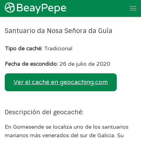
Skip to content
Me
Santuario da Nosa Señora da Guía
Tipo de caché:
Tradicional
Fecha de escondido:
26 de julio de 2020
Ver el caché en geocaching.com
Descripción del geocaché:
En Gomesende se localiza uno de los santuarios
marianos más venerados del sur de Galicia. Su