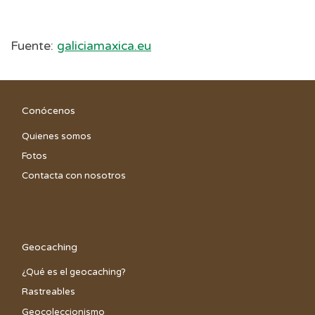
Fuente:
galiciamaxica.eu
Conócenos
Quienes somos
Fotos
Contacta con nosotros
Geocaching
¿Qué es el geocaching?
Rastreables
Geocoleccionismo