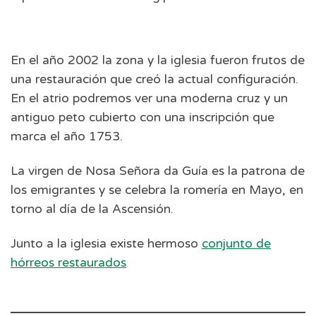
En el año 2002 la zona y la iglesia fueron frutos de
una restauración que creó la actual configuración.
En el atrio podremos ver una moderna cruz y un
antiguo peto cubierto con una inscripción que
marca el año 1753.
La virgen de Nosa Señora da Guía es la patrona de
los emigrantes y se celebra la romería en Mayo, en
torno al día de la Ascensión.
Junto a la iglesia existe hermoso
conjunto de
hórreos restaurados