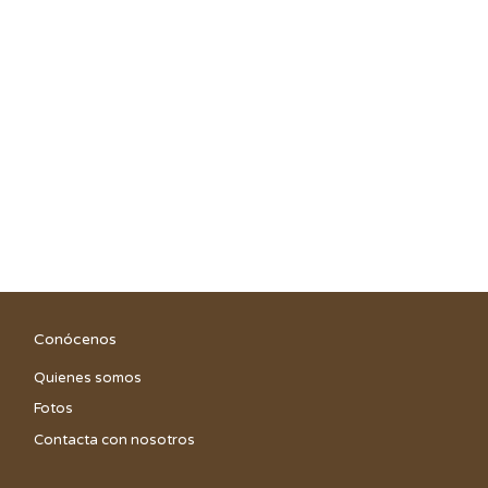
Conócenos
Quienes somos
Fotos
Contacta con nosotros