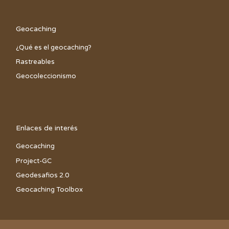
Geocaching
¿Qué es el geocaching?
Rastreables
Geocoleccionismo
Enlaces de interés
Geocaching
Project-GC
Geodesafios 2.0
Geocaching Toolbox