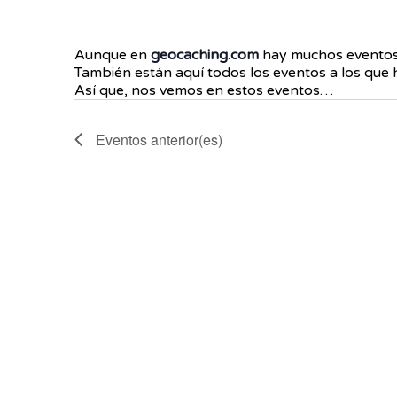
Aunque en
geocaching.com
hay muchos eventos,
También están aquí todos los eventos a los que h
Así que, nos vemos en estos eventos…
Eventos
anterior(es)