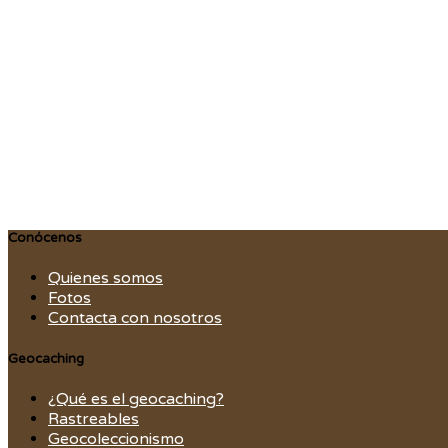
Conócenos
Quienes somos
Fotos
Contacta con nosotros
Geocaching
¿Qué es el geocaching?
Rastreables
Geocoleccionismo