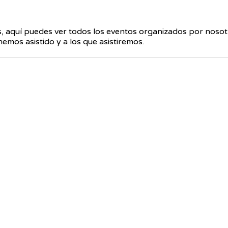
 aquí puedes ver todos los eventos organizados por nosot
emos asistido y a los que asistiremos.