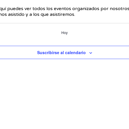
uí puedes ver todos los eventos organizados por nosotros
s asistido y a los que asistiremos.
Hoy
Suscribirse al calendario