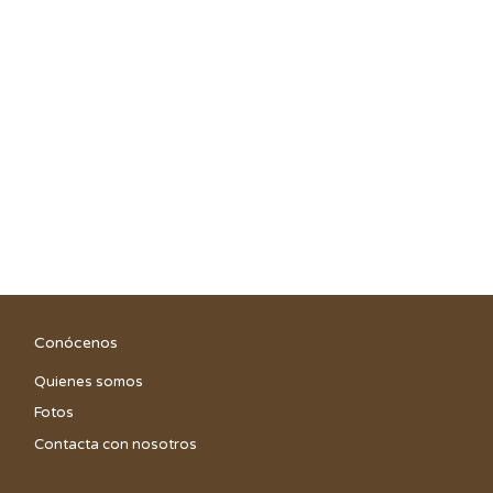
Conócenos
Quienes somos
Fotos
Contacta con nosotros