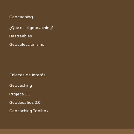
Geocaching
¿Qué es el geocaching?
Rastreables
Geocoleccionismo
Enlaces de interés
Geocaching
Project-GC
Geodesafios 2.0
Geocaching Toolbox