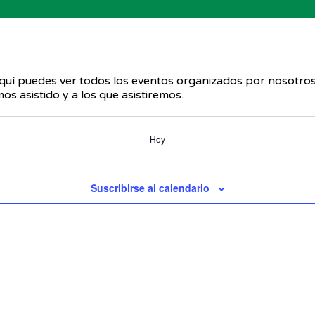
uí puedes ver todos los eventos organizados por nosotros
s asistido y a los que asistiremos.
Hoy
Suscribirse al calendario