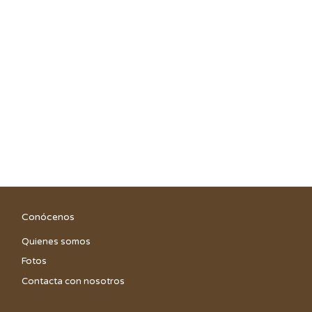
Conócenos
Quienes somos
Fotos
Contacta con nosotros