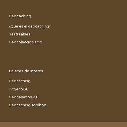
Geocaching
¿Qué es el geocaching?
Rastreables
Geocoleccionismo
Enlaces de interés
Geocaching
Project-GC
Geodesafios 2.0
Geocaching Toolbox