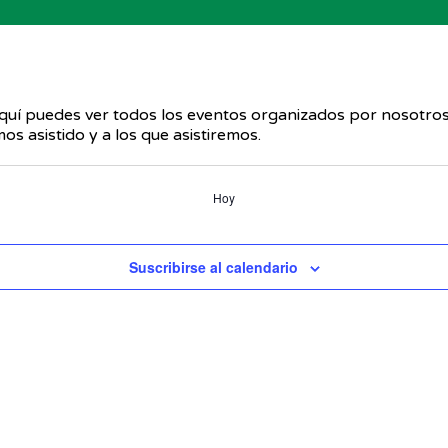
uí puedes ver todos los eventos organizados por nosotros
s asistido y a los que asistiremos.
Hoy
Suscribirse al calendario