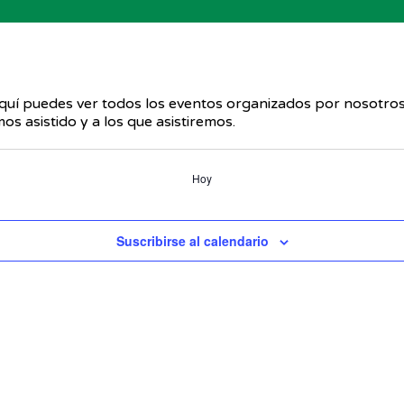
uí puedes ver todos los eventos organizados por nosotros
s asistido y a los que asistiremos.
Hoy
Suscribirse al calendario