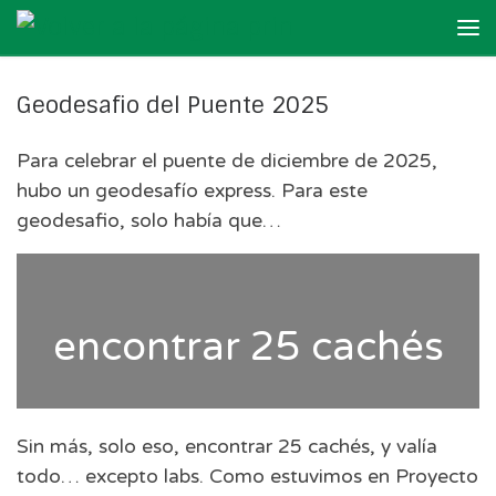
Skip to content
Me
Geodesafio del Puente 2025
Para celebrar el puente de diciembre de 2025,
hubo un geodesafío express. Para este
geodesafio, solo había que…
encontrar 25 cachés
Sin más, solo eso, encontrar 25 cachés, y valía
todo… excepto labs. Como estuvimos en Proyecto