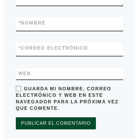
*
NOMBRE
*
CORREO ELECTRÓNICO
WEB
GUARDA MI NOMBRE, CORREO
ELECTRÓNICO Y WEB EN ESTE
NAVEGADOR PARA LA PRÓXIMA VEZ
QUE COMENTE.