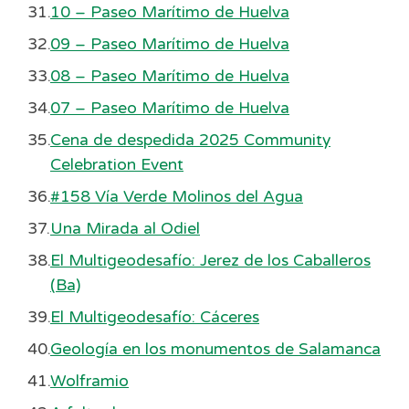
10 – Paseo Marítimo de Huelva
09 – Paseo Marítimo de Huelva
08 – Paseo Marítimo de Huelva
07 – Paseo Marítimo de Huelva
Cena de despedida 2025 Community
Celebration Event
#158 Vía Verde Molinos del Agua
Una Mirada al Odiel
El Multigeodesafío: Jerez de los Caballeros
(Ba)
El Multigeodesafío: Cáceres
Geología en los monumentos de Salamanca
Wolframio