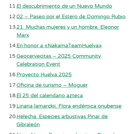
El descubrimiento de un Nuevo Mundo
02 – Paseo por el Estero de Domingo Rubio
21. Muchas mujeres y un hombre. Eleonor
Marx
En honor a «NakamaTeamHuelva»
Geocervecitas – 2025 Community
Celebration Event
Proyecto Huelva 2025
Oficina de turismo – Moguer
El 25 del calendario azteca
Linaria lamarckii. Flora endémica onubense
Helecha. Especies arbustivas Pinar de
Gibraleón