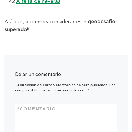
A falta de neveras
Así que, podemos considerar este
geodesafío
superado!!
Dejar un comentario
Tu dirección de correo electrónico no será publicada.
Los
campos obligatorios están marcados con
*
*
COMENTARIO