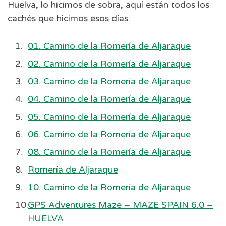
Huelva, lo hicimos de sobra, aquí están todos los
cachés que hicimos esos días:
01. Camino de la Romería de Aljaraque
02. Camino de la Romería de Aljaraque
03. Camino de la Romería de Aljaraque
04. Camino de la Romería de Aljaraque
05. Camino de la Romería de Aljaraque
06. Camino de la Romería de Aljaraque
08. Camino de la Romería de Aljaraque
Romería de Aljaraque
10. Camino de la Romería de Aljaraque
GPS Adventures Maze – MAZE SPAIN 6.0 –
HUELVA