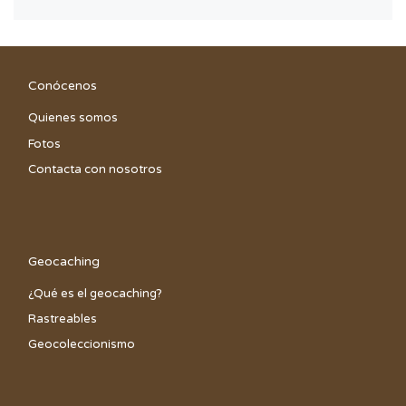
Conócenos
Quienes somos
Fotos
Contacta con nosotros
Geocaching
¿Qué es el geocaching?
Rastreables
Geocoleccionismo