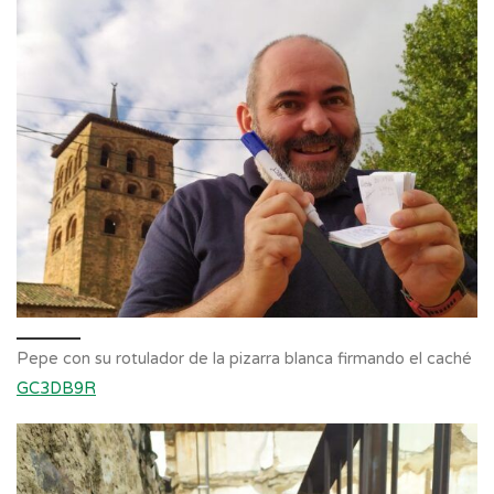
Pepe con su rotulador de la pizarra blanca firmando el caché
GC3DB9R