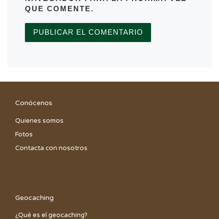
QUE COMENTE.
Conócenos
Quienes somos
Fotos
Contacta con nosotros
Geocaching
¿Qué es el geocaching?