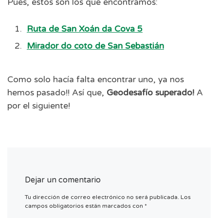
Pues, estos son los que encontramos:
Ruta de San Xoán da Cova 5
Mirador do coto de San Sebastián
Como solo hacía falta encontrar uno, ya nos
hemos pasado!! Así que,
Geodesafío superado!
A
por el siguiente!
Dejar un comentario
Tu dirección de correo electrónico no será publicada.
Los
campos obligatorios están marcados con
*