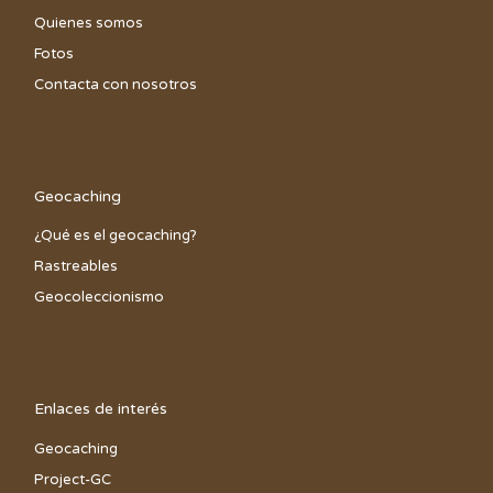
Quienes somos
Fotos
Contacta con nosotros
Geocaching
¿Qué es el geocaching?
Rastreables
Geocoleccionismo
Enlaces de interés
Geocaching
Project-GC