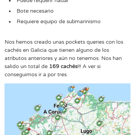
Puede requerir nadar
Bote necesario
Requiere equipo de submarinismo
Nos hemos creado unas pockets queries con los
cachés en Galicia que tienen alguno de los
atributos anteriores y aún no tenemos. Nos han
salido un total de
169 cachés
!!! A ver si
conseguimos ir a por tres.