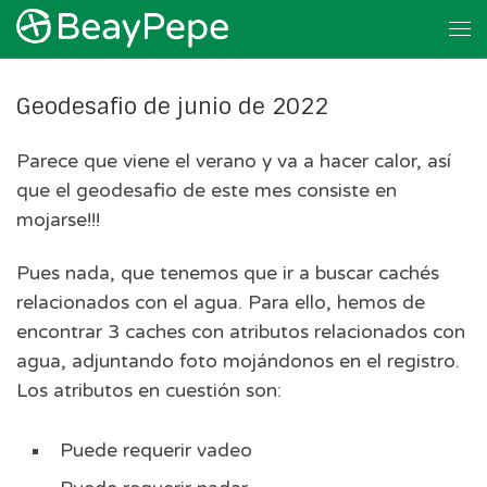
Skip to content
Me
Geodesafio de junio de 2022
Parece que viene el verano y va a hacer calor, así
que el geodesafio de este mes consiste en
mojarse!!!
Pues nada, que tenemos que ir a buscar cachés
relacionados con el agua. Para ello, hemos de
encontrar 3 caches con atributos relacionados con
agua, adjuntando foto mojándonos en el registro.
Los atributos en cuestión son:
Puede requerir vadeo