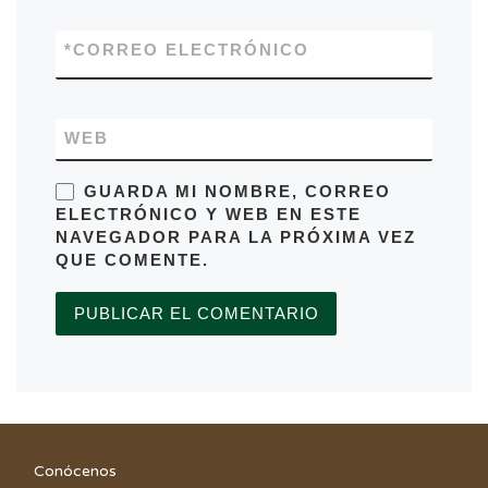
*
CORREO ELECTRÓNICO
WEB
GUARDA MI NOMBRE, CORREO
ELECTRÓNICO Y WEB EN ESTE
NAVEGADOR PARA LA PRÓXIMA VEZ
QUE COMENTE.
Conócenos