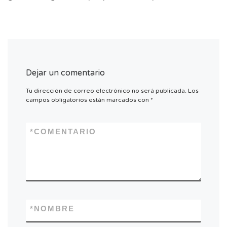
Dejar un comentario
Tu dirección de correo electrónico no será publicada.
Los
campos obligatorios están marcados con
*
*
COMENTARIO
*
NOMBRE