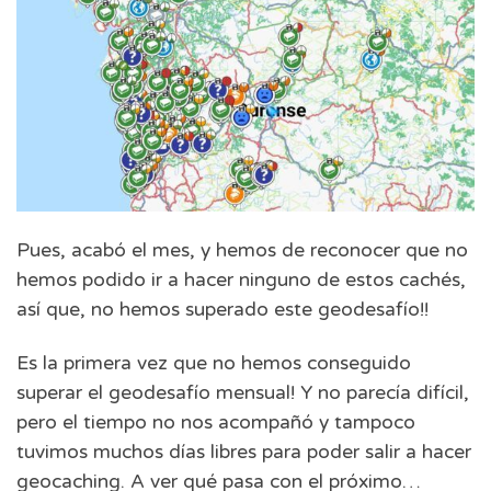
Pues, acabó el mes, y hemos de reconocer que no
hemos podido ir a hacer ninguno de estos cachés,
así que, no hemos superado este geodesafío!!
Es la primera vez que no hemos conseguido
superar el geodesafío mensual! Y no parecía difícil,
pero el tiempo no nos acompañó y tampoco
tuvimos muchos días libres para poder salir a hacer
geocaching. A ver qué pasa con el próximo…