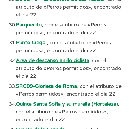
atributo de «Perros permitidos», encontrado
el día 22
Parquecito
, con el atributo de «Perros
permitidos», encontrado el día 22
Punto Ciego.
, con el atributo de «Perros
permitidos», encontrado el día 22
Área de descanso anillo ciclista
, con el
atributo de «Perros permitidos», encontrado
el día 22
SRG09-Glorieta de Roma
, con el atributo de
«Perros permitidos», encontrado el día 22
Quinta Santa Sofia y su muralla (Hortaleza)
,
con el atributo de «Perros permitidos»,
encontrado el día 22