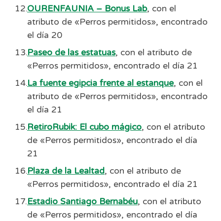
OURENFAUNIA – Bonus Lab
, con el
atributo de «Perros permitidos», encontrado
el día 20
Paseo de las estatuas
, con el atributo de
«Perros permitidos», encontrado el día 21
La fuente egipcia frente al estanque
, con el
atributo de «Perros permitidos», encontrado
el día 21
RetiroRubik: El cubo mágico
, con el atributo
de «Perros permitidos», encontrado el día
21
Plaza de la Lealtad
, con el atributo de
«Perros permitidos», encontrado el día 21
Estadio Santiago Bernabéu
, con el atributo
de «Perros permitidos», encontrado el día