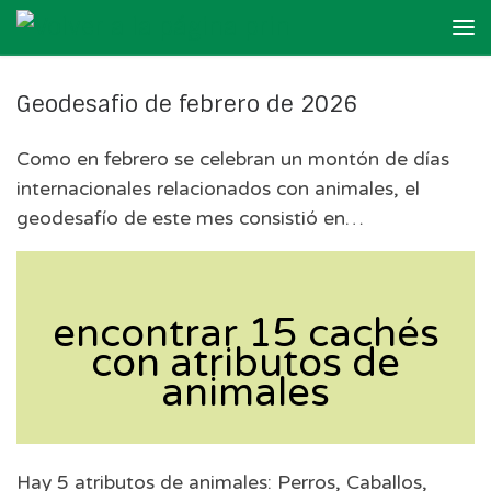
Skip to content
Me
Geodesafio de febrero de 2026
Como en febrero se celebran un montón de días
internacionales relacionados con animales, el
geodesafío de este mes consistió en…
encontrar 15 cachés
con atributos de
animales
Hay 5 atributos de animales: Perros, Caballos,