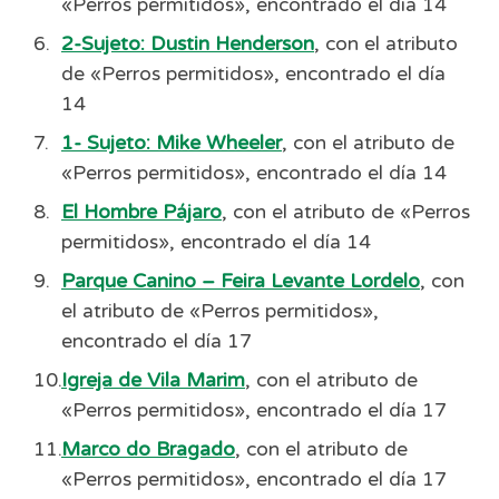
«Perros permitidos», encontrado el día 14
2-Sujeto: Dustin Henderson
, con el atributo
de «Perros permitidos», encontrado el día
14
1- Sujeto: Mike Wheeler
, con el atributo de
«Perros permitidos», encontrado el día 14
El Hombre Pájaro
, con el atributo de «Perros
permitidos», encontrado el día 14
Parque Canino – Feira Levante Lordelo
, con
el atributo de «Perros permitidos»,
encontrado el día 17
Igreja de Vila Marim
, con el atributo de
«Perros permitidos», encontrado el día 17
Marco do Bragado
, con el atributo de
«Perros permitidos», encontrado el día 17