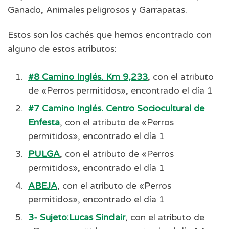
Ganado, Animales peligrosos y Garrapatas.
Estos son los cachés que hemos encontrado con
alguno de estos atributos:
#8 Camino Inglés. Km 9,233
, con el atributo
de «Perros permitidos», encontrado el día 1
#7 Camino Inglés. Centro Sociocultural de
Enfesta
, con el atributo de «Perros
permitidos», encontrado el día 1
PULGA
, con el atributo de «Perros
permitidos», encontrado el día 1
ABEJA
, con el atributo de «Perros
permitidos», encontrado el día 1
3- Sujeto:Lucas Sinclair
, con el atributo de