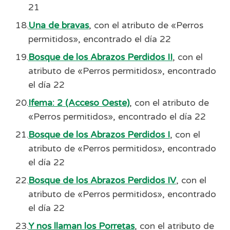
21
Una de bravas
, con el atributo de «Perros
permitidos», encontrado el día 22
Bosque de los Abrazos Perdidos II
, con el
atributo de «Perros permitidos», encontrado
el día 22
Ifema: 2 (Acceso Oeste)
, con el atributo de
«Perros permitidos», encontrado el día 22
Bosque de los Abrazos Perdidos I
, con el
atributo de «Perros permitidos», encontrado
el día 22
Bosque de los Abrazos Perdidos IV
, con el
atributo de «Perros permitidos», encontrado
el día 22
Y nos llaman los Porretas
, con el atributo de