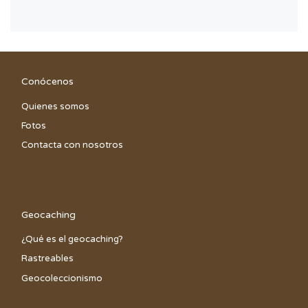
Conócenos
Quienes somos
Fotos
Contacta con nosotros
Geocaching
¿Qué es el geocaching?
Rastreables
Geocoleccionismo