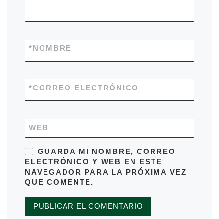
*
NOMBRE
*
CORREO ELECTRÓNICO
WEB
GUARDA MI NOMBRE, CORREO
ELECTRÓNICO Y WEB EN ESTE
NAVEGADOR PARA LA PRÓXIMA VEZ
QUE COMENTE.