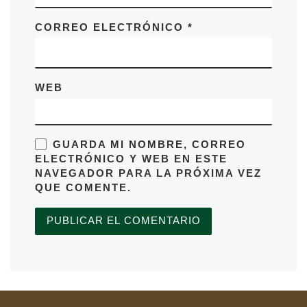
CORREO ELECTRÓNICO
*
WEB
GUARDA MI NOMBRE, CORREO
ELECTRÓNICO Y WEB EN ESTE
NAVEGADOR PARA LA PRÓXIMA VEZ
QUE COMENTE.