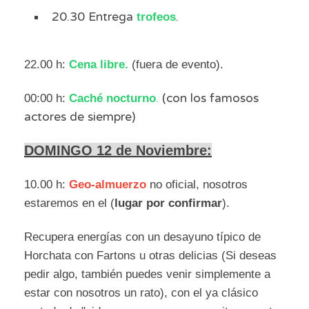
20.30 Entrega
trofeos
.
22.00 h:
Cena
libre.
(fuera de evento).
00:00 h:
Caché nocturno
.
(con los famosos
actores de siempre)
DOMINGO 12 de Noviembre:
10.00 h:
Geo-almuerzo
no oficial, nosotros
estaremos en el (
lugar por confirmar
).
Recupera energías con un desayuno típico de
Horchata con Fartons u otras delicias (Si deseas
pedir algo, también puedes venir simplemente a
estar con nosotros un rato), con el ya clásico