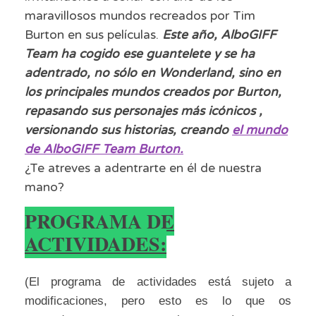
maravillosos mundos recreados por Tim
Burton en sus películas.
Este año, AlboGIFF
Team ha cogido ese guantelete y se ha
adentrado, no sólo en Wonderland, sino en
los principales mundos creados por Burton,
repasando sus personajes más icónicos ,
versionando sus historias, creando
el mundo
de AlboGIFF Team Burton.
¿Te atreves a adentrarte en él de nuestra
mano?
PROGRAMA DE
ACTIVIDADES:
(El programa de actividades está sujeto a
modificaciones, pero esto es lo que os