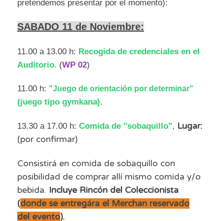
pretendemos presentar por el momento):
SABADO 11 de Noviembre:
11.00 a 13.00 h:
Recogida de credenciales en el
Auditorio.
(
WP 02
)
11.00 h:
"Juego de orientación por determinar"
(juego tipo gymkana)
.
13.30 a 17.00 h:
Comida de "sobaquillo"
,
Lugar:
(por confirmar)
Consistirá en comida de sobaquillo con
posibilidad de comprar allí mismo comida y/o
bebida.
Incluye Rincón del Coleccionista
(
donde se entregára el Merchan reservado
del evento
).