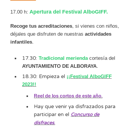
17.00 h:
Apertura del Festival AlboGIFF.
Recoge tus acreditaciones
, si vienes con niños,
déjales que disfruten de nuestras
actividades
infantiles
.
17.30:
Tradicional merienda
cortesía del
AYUNTAMIENTO DE ALBORAYA
.
18.30: Empieza el
¡¡Festival AlboGIFF
2023!!
Reel de los cortos de este año
.
Hay que venir ya disfrazados para
participar en el
Concurso de
disfraces
.