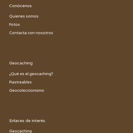
Conócenos
Quienes somos
Fotos
Contacta con nosotros
Geocaching
¿Qué es el geocaching?
Rastreables
Geocoleccionismo
Enlaces de interés
Geocaching