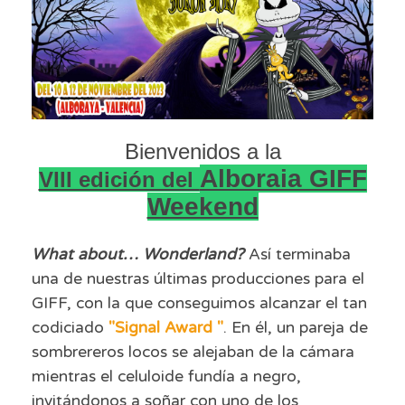
Bienvenidos a la
Alboraia GIFF
VIII edición del
Weekend
What about… Wonderland?
Así terminaba
una de nuestras últimas producciones para el
GIFF, con la que conseguimos alcanzar el tan
codiciado
"Signal Award "
. En él, un pareja de
sombrereros locos se alejaban de la cámara
mientras el celuloide fundía a negro,
invitándonos a soñar con uno de los