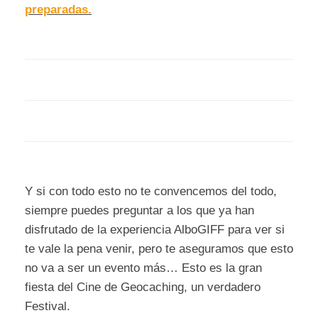
preparadas.
Y si con todo esto no te convencemos del todo,
siempre puedes preguntar a los que ya han
disfrutado de la experiencia AlboGIFF para ver si
te vale la pena venir, pero te aseguramos que esto
no va a ser un evento más… Esto es la gran
fiesta del Cine de Geocaching, un verdadero
Festival.