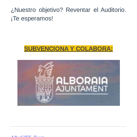
¿Nuestro objetivo? Reventar el Auditorio.
¡Te esperamos!
SUBVENCIONA Y COLABORA: