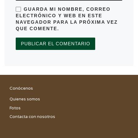
GUARDA MI NOMBRE, CORREO
ELECTRÓNICO Y WEB EN ESTE
NAVEGADOR PARA LA PRÓXIMA VEZ
QUE COMENTE.
Conócenos
Quienes somos
Fotos
Contacta con nosotros