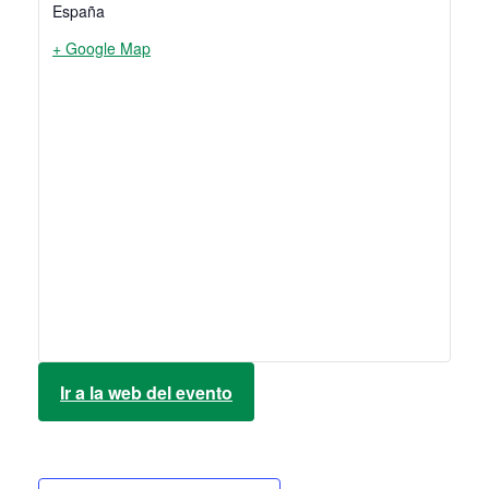
España
+ Google Map
Ir a la web del evento