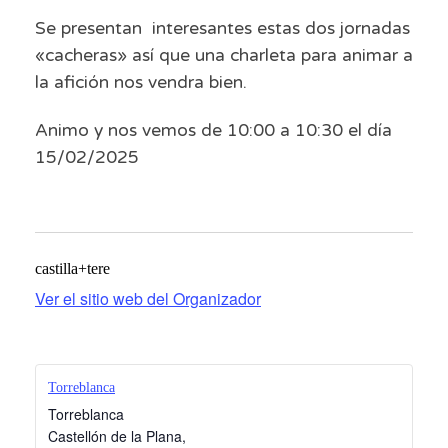
Se presentan interesantes estas dos jornadas
«cacheras» así que una charleta para animar a
la afición nos vendra bien.
Animo y nos vemos de 10:00 a 10:30 el día
15/02/2025
castilla+tere
Ver el sitio web del Organizador
Torreblanca
Torreblanca
Castellón de la Plana
,