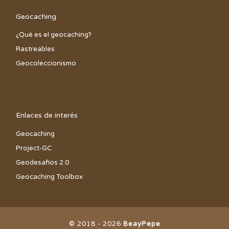
Geocaching
¿Qué es el geocaching?
Rastreables
Geocoleccionismo
Enlaces de interés
Geocaching
Project-GC
Geodesafios 2.0
Geocaching Toolbox
© 2018 - 2026
BeayPepe