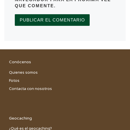
QUE COMENTE.
Conócenos
Quienes somos
Fotos
Contacta con nosotros
Geocaching
¿Qué es el geocaching?