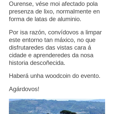
Ourense, vése moi afectado pola
presenza de lixo, normalmente en
forma de latas de aluminio.
Por isa razón, convídovos a limpar
este entorno tan máxico, no que
disfrutaredes das vistas cara á
cidade e aprenderedes da nosa
historia descoñecida.
Haberá unha woodcoin do evento.
Agárdovos!