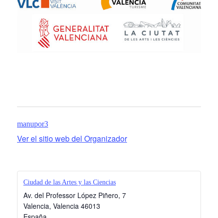
manupor3
Ver el sitio web del Organizador
Ciudad de las Artes y las Ciencias
Av. del Professor López Piñero, 7
Valencia
,
Valencia
46013
España