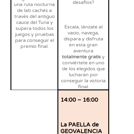
desafios
?
una ruta nocturna
de
lab
cachés a
través del antiguo
cauce del Turia y
Escala, lánzate al
supera todos los
vacio
, navega,
juegos y pruebas
dispara y disfruta
para conseguir el
en esta gran
premio final.
aventura
totalmente
gratis
y
conviértete en uno
de los elegidos que
lucharán por
conseguir la victoria
final.
14:00 – 16:00
La PAELLA de
GEOVALENCIA