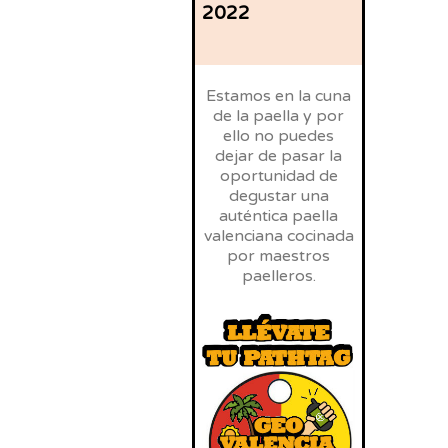
2022
Estamos en la cuna
de la paella y por
ello no puedes
dejar de pasar la
oportunidad de
degustar una
auténtica paella
valenciana cocinada
por maestros
paelleros.