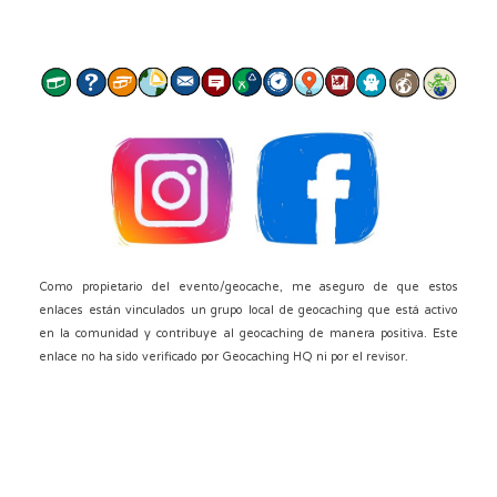
Como propietario del evento/geocache, me aseguro de que estos
enlaces están vinculados un grupo local de geocaching que está activo
en la comunidad y contribuye al geocaching de manera positiva. Este
enlace no ha sido verificado por Geocaching HQ ni por el revisor.