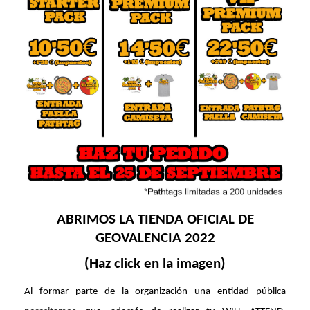
ABRIMOS LA TIENDA OFICIAL DE
GEOVALENCIA 2022
(Haz
click
en la imagen)
Al formar parte de la organización una entidad pública