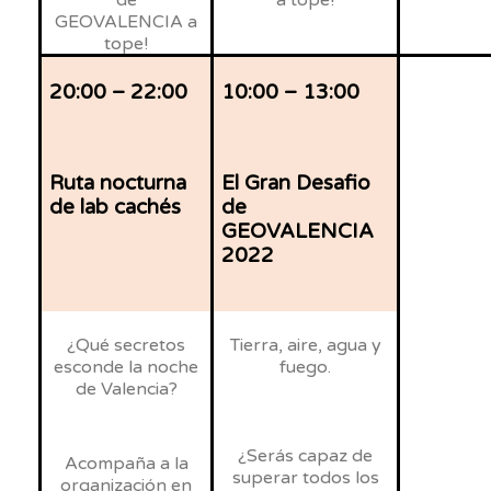
GEOVALENCIA a
tope!
20:00 – 22:00
10:00 – 13:00
Ruta nocturna
El Gran
Desafio
de
lab
cachés
de
GEOVALENCIA
2022
¿Qué secretos
Tierra, aire, agua y
esconde la noche
fuego.
de Valencia?
¿Serás capaz de
Acompaña a la
superar todos los
organización en