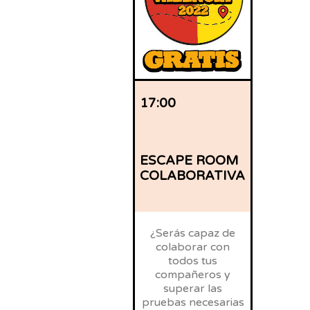
17:00
ESCAPE ROOM
COLABORATIVA
¿Serás capaz de
colaborar con
todos tus
compañeros y
superar las
pruebas necesarias