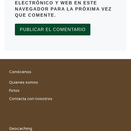
ELECTRÓNICO Y WEB EN ESTE
NAVEGADOR PARA LA PRÓXIMA VEZ
QUE COMENTE.
Conócenos
Quienes somos
Fotos
Contacta con nosotros
Geocaching