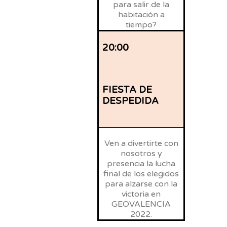
para salir de la
habitación a
tiempo?
20:00
FIESTA DE
DESPEDIDA
Ven a divertirte con
nosotros y
presencia la lucha
final de los elegidos
para alzarse con la
victoria en
GEOVALENCIA
2022.