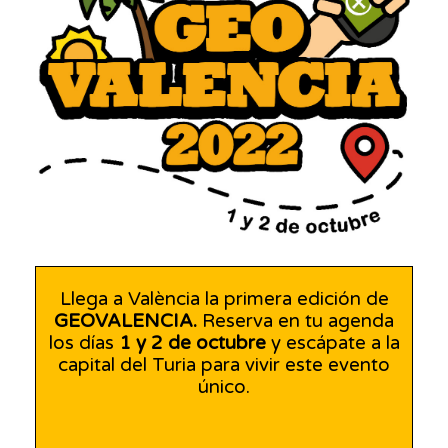
Llega a València la primera edición de
GEOVALENCIA.
Reserva en tu agenda
los días
1 y 2 de octubre
y escápate a la
capital del Turia para vivir este evento
único.