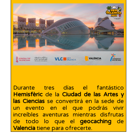
Durante tres días el fantástico
Hemisfèric
de la
Ciudad de las Artes y
las Ciencias
se convertirá en la sede de
un evento en el que podrás vivir
increíbles aventuras mientras disfrutas
de todo lo que el
geocaching
de
Valencia
tiene para ofrecerte.