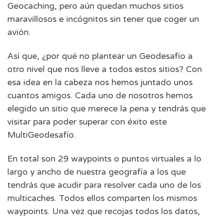
Geocaching, pero aún quedan muchos sitios
maravillosos e incógnitos sin tener que coger un
avión.
Así que, ¿por qué no plantear un Geodesafío a
otro nivel que nos lleve a todos estos sitios? Con
esa idea en la cabeza nos hemos juntado unos
cuantos amigos. Cada uno de nosotros hemos
elegido un sitio que merece la pena y tendrás que
visitar para poder superar con éxito este
MultiGeodesafío.
En total son 29 waypoints o puntos virtuales a lo
largo y ancho de nuestra geografía a los que
tendrás que acudir para resolver cada uno de los
multicaches. Todos ellos comparten los mismos
waypoints. Una vez que recojas todos los datos,