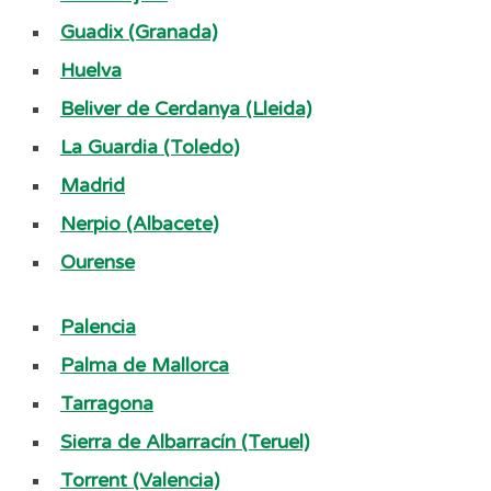
Guadix (Granada)
Huelva
Beliver de Cerdanya (Lleida)
La Guardia (Toledo)
Madrid
Nerpio (Albacete)
Ourense
Palencia
Palma de Mallorca
Tarragona
Sierra de Albarracín (Teruel)
Torrent (Valencia)