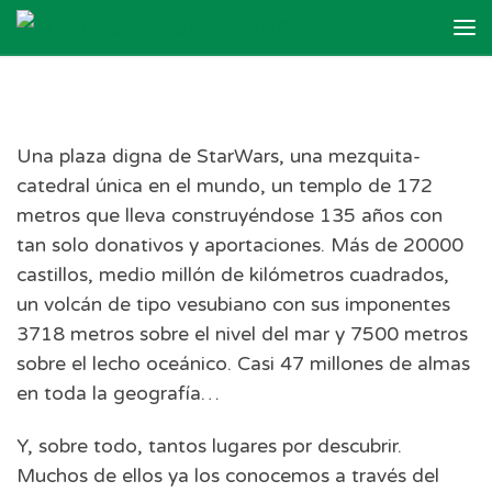
Skip to content
Me
Una plaza digna de StarWars, una mezquita-
catedral única en el mundo, un templo de 172
metros que lleva construyéndose 135 años con
tan solo donativos y aportaciones. Más de 20000
castillos, medio millón de kilómetros cuadrados,
un volcán de tipo vesubiano con sus imponentes
3718 metros sobre el nivel del mar y 7500 metros
sobre el lecho oceánico. Casi 47 millones de almas
en toda la geografía…
Y, sobre todo, tantos lugares por descubrir.
Muchos de ellos ya los conocemos a través del