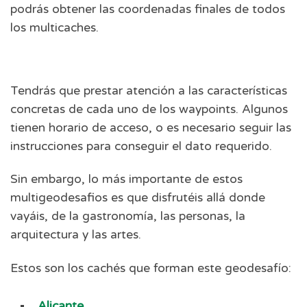
podrás obtener las coordenadas finales de todos
los multicaches.
Tendrás que prestar atención a las características
concretas de cada uno de los waypoints. Algunos
tienen horario de acceso, o es necesario seguir las
instrucciones para conseguir el dato requerido.
Sin embargo, lo más importante de estos
multigeodesafios es que disfrutéis allá donde
vayáis, de la gastronomía, las personas, la
arquitectura y las artes.
Estos son los cachés que forman este geodesafío:
Alicante