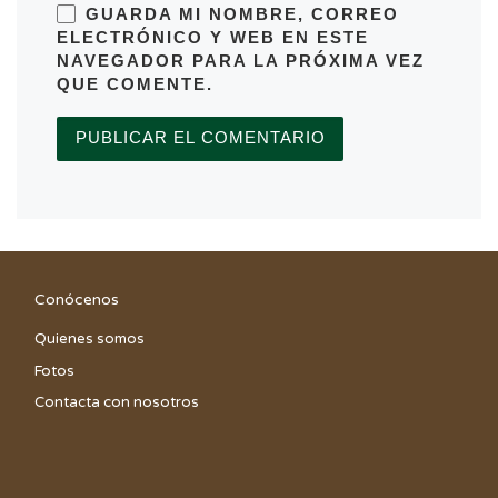
GUARDA MI NOMBRE, CORREO
ELECTRÓNICO Y WEB EN ESTE
NAVEGADOR PARA LA PRÓXIMA VEZ
QUE COMENTE.
Conócenos
Quienes somos
Fotos
Contacta con nosotros