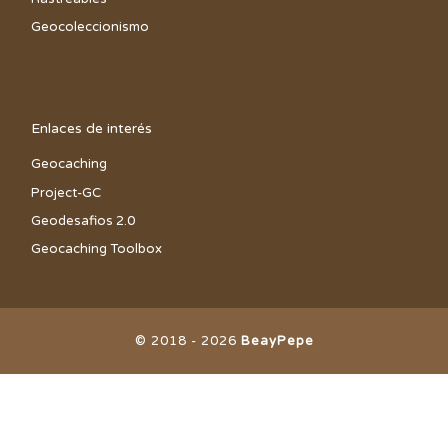
Geocoleccionismo
Enlaces de interés
Geocaching
Project-GC
Geodesafios 2.0
Geocaching Toolbox
© 2018 - 2026
BeayPepe