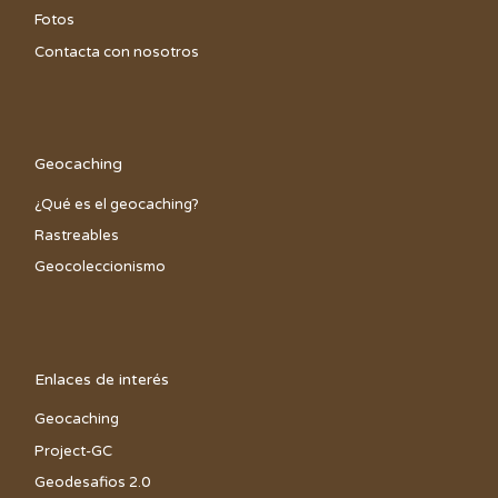
Fotos
Contacta con nosotros
Geocaching
¿Qué es el geocaching?
Rastreables
Geocoleccionismo
Enlaces de interés
Geocaching
Project-GC
Geodesafios 2.0