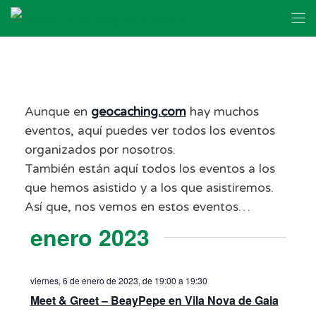
Skip to content
Me
Aunque en
geocaching.com
hay muchos
eventos, aquí puedes ver todos los eventos
organizados por nosotros.
También están aquí todos los eventos a los
que hemos asistido y a los que asistiremos.
Así que, nos vemos en estos eventos…
enero 2023
viernes, 6 de enero de 2023, de 19:00
a
19:30
Meet & Greet – BeayPepe en Vila Nova de Gaia