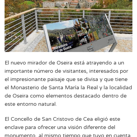
El nuevo mirador de Oseira está atrayendo a un
importante número de visitantes, interesados por
el impresionante paisaje que se divisa y que tiene
el Monasterio de Santa María la Real y la localidad
de Oseira como elementos destacado dentro de
este entorno natural.
El Concello de San Cristovo de Cea eligió este
enclave para ofrecer una visión diferente del
monumento, al mismo tiempo que tuvo en cuenta