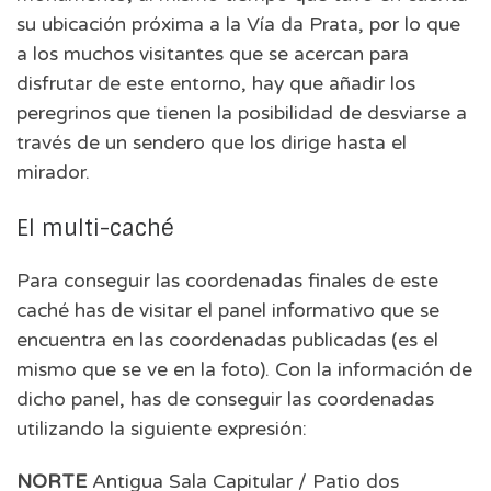
su ubicación próxima a la Vía da Prata, por lo que
a los muchos visitantes que se acercan para
disfrutar de este entorno, hay que añadir los
peregrinos que tienen la posibilidad de desviarse a
través de un sendero que los dirige hasta el
mirador.
El multi-caché
Para conseguir las coordenadas finales de este
caché has de visitar el panel informativo que se
encuentra en las coordenadas publicadas (es el
mismo que se ve en la foto). Con la información de
dicho panel, has de conseguir las coordenadas
utilizando la siguiente expresión:
NORTE
Antigua Sala Capitular / Patio dos