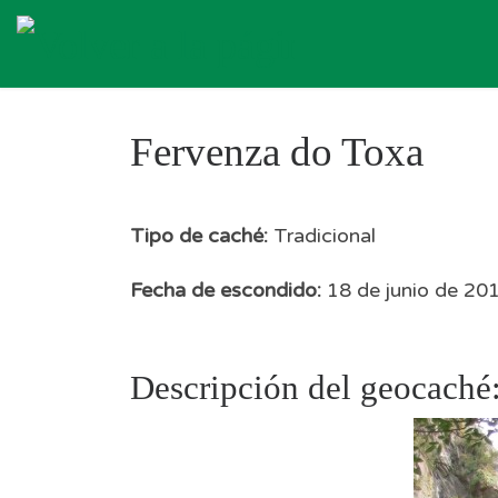
Skip to content
Fervenza do Toxa
Tipo de caché:
Tradicional
Fecha de escondido:
18 de junio de 20
Descripción del geocaché