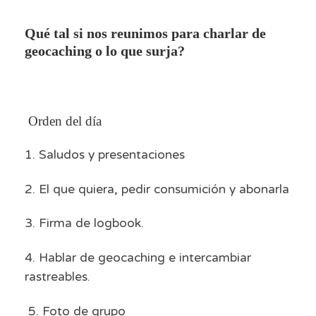
Qué tal si nos reunimos para charlar de
geocaching o lo que surja?
Orden del día
1. Saludos y presentaciones
2. El que quiera, pedir consumición y abonarla
3. Firma de logbook.
4. Hablar de geocaching e intercambiar
rastreables.
5. Foto de grupo