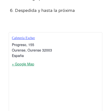
6. Despedida y hasta la próxima
Cafetería Escher
Progreso, 155
Ourense
,
Ourense
32003
España
+ Google Map