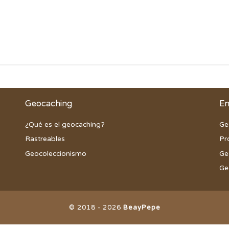
Geocaching
En
¿Qué es el geocaching?
Ge
Rastreables
Pr
Geocoleccionismo
Ge
Ge
© 2018 - 2026
BeayPepe