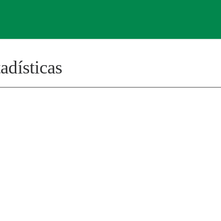
adísticas