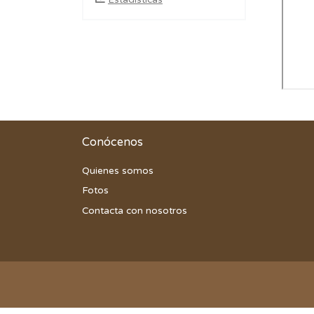
Estadísticas
Conócenos
Quienes somos
Fotos
Contacta con nosotros